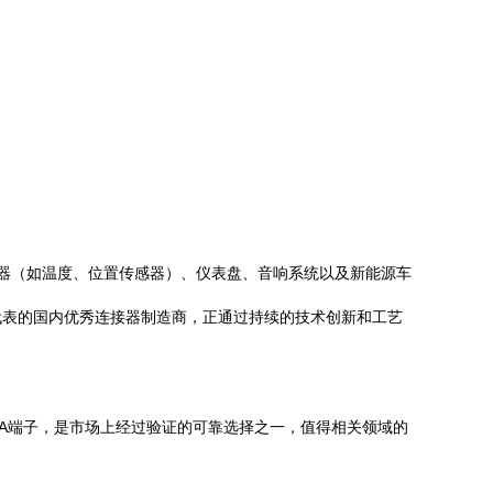
各类传感器（如温度、位置传感器）、仪表盘、音响系统以及新能源车
代表的国内优秀连接器制造商，正通过持续的技术创新和工艺
2.2A端子，是市场上经过验证的可靠选择之一，值得相关领域的