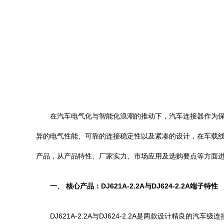
在汽车电气化与智能化浪潮的推动下，汽车连接器作为保障车
异的电气性能、可靠的连接稳定性以及紧凑的设计，在车载线
产品，从产品特性、厂家实力、市场应用及选购要点等方面
一、 核心产品：DJ621A-2.2A与DJ624-2.2A端子特性
DJ621A-2.2A与DJ624-2.2A是两款设计精