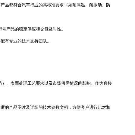
件产品都符合汽车行业的高标准要求（如耐高温、耐振动、防
A等型号产品的稳定供应和交货及时性。
并配有专业的技术支持团队。
价格优势）、表面处理工艺要求以及市场供需情况的影响。作为直接
清晰的产品图片及详细的技术参数文档，方便客户进行比对和