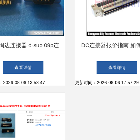
边连接器 d-sub 09p连
DC连接器报价指南 如
接器的特性与应用
优质厂家
查看详情
查看详情
26-08-06 13:53:47
更新时间：2026-08-06 17:57:29