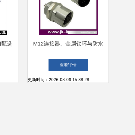
何甄选
M12连接器、金属锁环与防水
连接器的综合解析与应用
查看详情
更新时间：2026-08-06 15:38:28