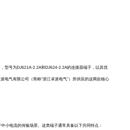
621A-2.2A和DJ624-2.2A的连接器端子，以其优
派电气有限公司（简称“浙江卓派电气”）所供应的这两款核心
明其适用于中小电流的传输场景。这类端子通常具备以下共同特点：