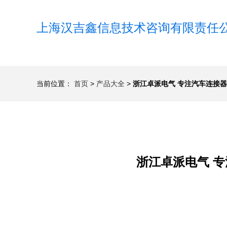
上海汉吉鑫信息技术咨询有限责任
当前位置：
首页
>
产品大全
>
浙江卓派电气 专注汽车连接器端子D
浙江卓派电气 专注