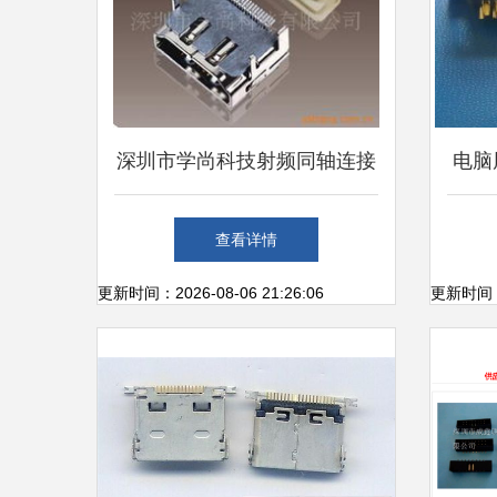
深圳市学尚科技射频同轴连接
电脑周
器产品概览
查看详情
更新时间：2026-08-06 21:26:06
更新时间：20