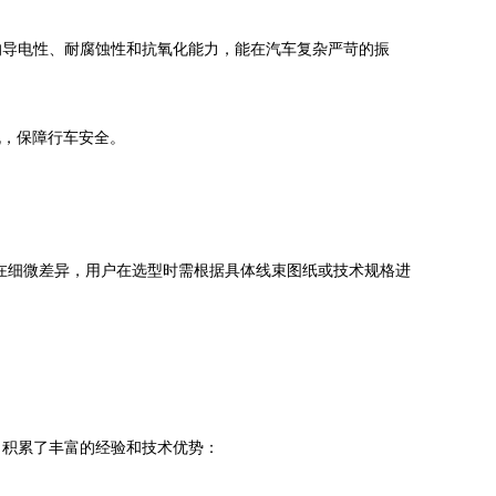
的导电性、耐腐蚀性和抗氧化能力，能在汽车复杂严苛的振
脱，保障行车安全。
可能存在细微差异，用户在选型时需根据具体线束图纸或技术规格进
司积累了丰富的经验和技术优势：