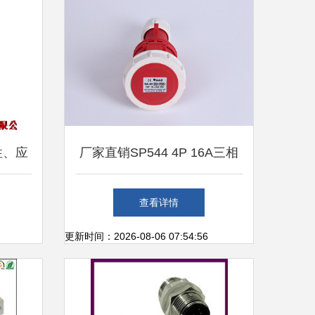
性、应
厂家直销SP544 4P 16A三相
四孔工业连接器 合肥沃炼工
查看详情
贸的核心产品解析
更新时间：2026-08-06 07:54:56