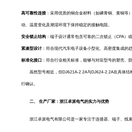
高可靠性连接
：采用优质的铜合金材料（如磷青铜、黄铜等
动、温度变化及潮湿环境下保持稳定的接触电阻。
安全锁止结构
：端子设计通常包含可靠的二次锁止（CPA）
紧凑型设计
：符合现代汽车电子设备小型化、高密度集成的
标准化接口
：符合行业相关标准，能够与对应型号的塑壳、
虽然型号相近，但DJ621A-2.2A与DJ624-2
行确认。
二、 生产厂家：浙江卓派电气的实力与优势
浙江卓派电气有限公司是一家专注于连接器、端子、线