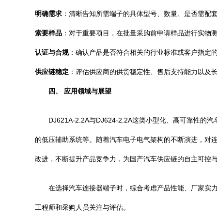
明确需求
：清晰告知所需端子的具体型号、数量、是否需配
索要样品
：对于重要项目，在批量采购前申请样品进行实物
认证与合规
：确认产品是否符合相关的行业标准或客户指定
供应链稳定
：评估供应商的供货稳定性、售后支持能力以及
四、 应用领域与展望
DJ621A-2.2A与DJ624-2.2A这类小型化
的低压辅助系统等。随着汽车电子电气架构的不断演进，对
改进，不断提升产品竞争力，为国产汽车供应链的自主可控
在选择汽车连接器端子时，综合考虑产品性能、厂家实力、价
工程师和采购人员关注与评估。