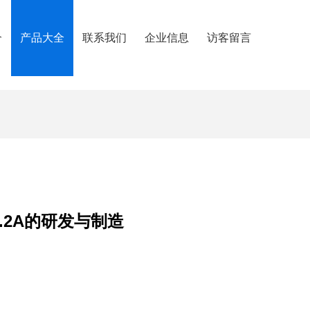
介
产品大全
联系我们
企业信息
访客留言
2.2A的研发与制造