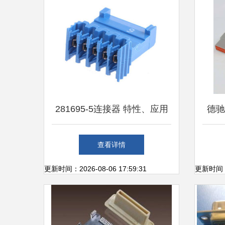
281695-5连接器 特性、应用
德驰
与选型指南
助
查看详情
更新时间：2026-08-06 17:59:31
更新时间：20