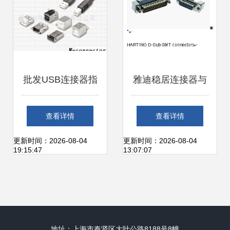
批发USB连接器指
雅迪稳居连接器与
南 型号、价格与厂
工业网络技术领域
查看详情
查看详情
家选择
领先地位，持续引
更新时间：2026-08-04
更新时间：2026-08-04
19:15:47
13:07:07
领市场革新
地址：上海市奉贤区大叶公路8188号8幢