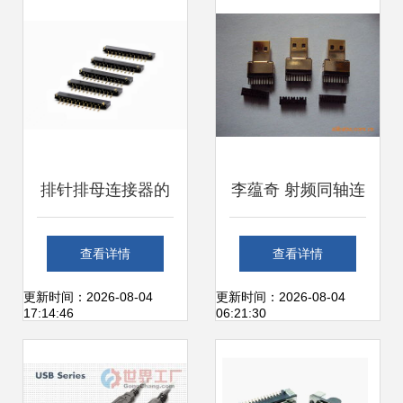
业连接器指南
排针排母连接器的
李蕴奇 射频同轴连
特性及其在连接器
接器产品线全景解
查看详情
查看详情
中的应用
析
更新时间：2026-08-04
更新时间：2026-08-04
17:14:46
06:21:30