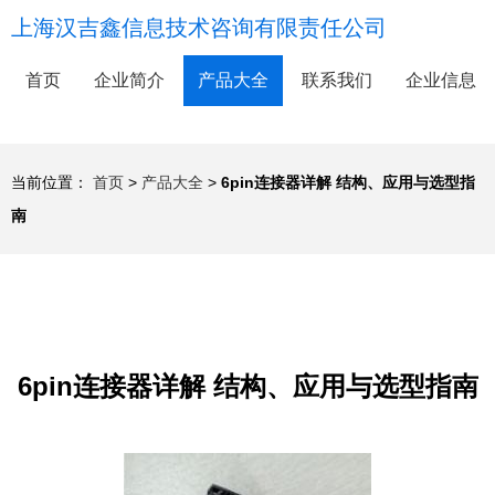
上海汉吉鑫信息技术咨询有限责任公司
首页
企业简介
产品大全
联系我们
企业信息
当前位置：
首页
>
产品大全
>
6pin连接器详解 结构、应用与选型指
南
6pin连接器详解 结构、应用与选型指南