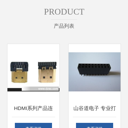
PRODUCT
产品列表
HDMI系列产品连
山谷道电子 专业打
接器 高质量视音频
造高品质连接器系