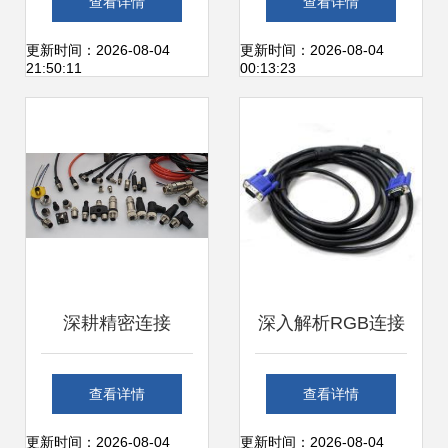
查看详情
查看详情
传输的首选方案
列产品
更新时间：2026-08-04
更新时间：2026-08-04
21:50:11
00:13:23
深耕精密连接
深入解析RGB连接
M8、M12、M16与
线 批发选购指南与
查看详情
查看详情
M23连接器应用全
厂家直供优势
更新时间：2026-08-04
更新时间：2026-08-04