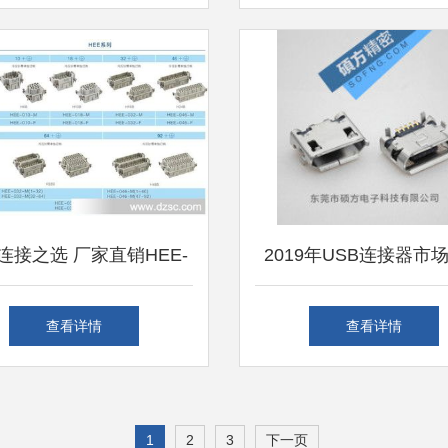
器,IPHONE连接器厂家
工厂网产品信息库
连接之选 厂家直销HEE-
2019年USB连接器市
18-M重载连接器全解析
解析与批发行情参
查看详情
查看详情
1
2
3
下一页