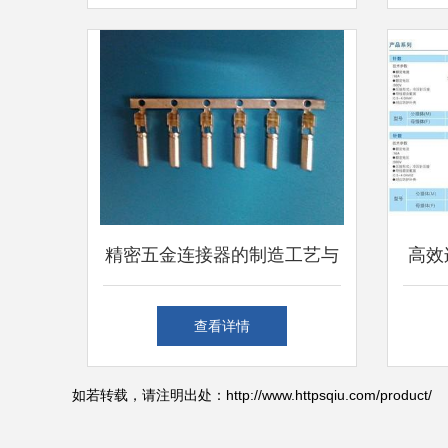
精密五金连接器的制造工艺与
高效
应用 从铜管到接触片的全流
0
查看详情
程解析
如若转载，请注明出处：http://www.httpsqiu.com/product/