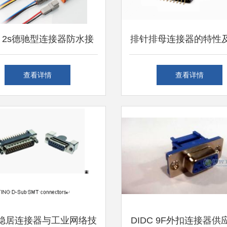
06 2s德驰型连接器防水接
排针排母连接器的特性
件公母对接汽车线束插头
连接器中的应用
查看详情
查看详情
dt04 2p带线
稳居连接器与工业网络技
DIDC 9F外扣连接器供