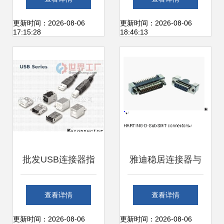
中的应用
析
更新时间：2026-08-06
更新时间：2026-08-06
17:15:28
18:46:13
批发USB连接器指
雅迪稳居连接器与
南 型号、价格与厂
工业网络技术领域
查看详情
查看详情
家选择
领先地位，持续引
更新时间：2026-08-06
更新时间：2026-08-06