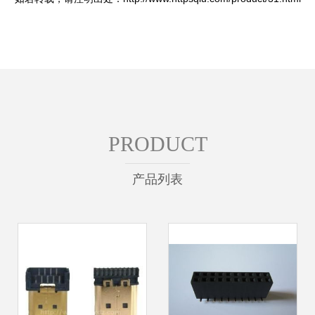
PRODUCT
产品列表