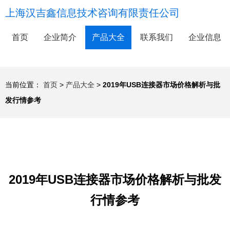
上海汉吉鑫信息技术咨询有限责任公司
首页
企业简介
产品大全
联系我们
企业信息
当前位置：
首页
>
产品大全
>
2019年USB连接器市场价格解析与批
发行情参考
2019年USB连接器市场价格解析与批发
行情参考