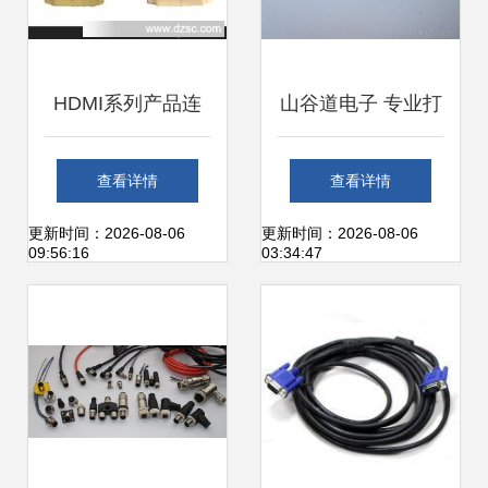
HDMI系列产品连
山谷道电子 专业打
接器 高质量视音频
造高品质连接器系
查看详情
查看详情
传输的首选方案
列产品
更新时间：2026-08-06
更新时间：2026-08-06
09:56:16
03:34:47