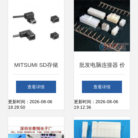
MITSUMI SD存储
批发电脑连接器 价
卡连接器 品质与精
格、厂家与全球资
查看详情
查看详情
度的完美结合
源整合指南
更新时间：2026-08-06
更新时间：2026-08-06
18:28:50
19:12:36