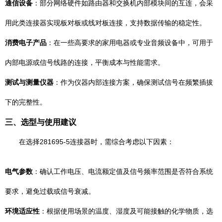
通信设备
：部分网络硬件如路由器和交换机内部模块间的互连，会采
用此类连接器实现板对板或线对板连接，支持数据传输的稳定性。
消费电子产品
：在一些高要求的家用电器或专业音频设备中，可用于
内部电源或信号线路的连接，平衡成本与性能需求。
测试与测量仪器
：作为仪器内部连接方案，确保测试信号在频繁插拔
下的完整性。
三、选型与使用建议
在选择281695-5连接器时，需综合考虑以下因素：
电气参数
：确认工作电压、电流额定值及信号频率范围是否符合系统
要求，避免过载或信号衰减。
环境适应性
：根据使用场景的温度、湿度及可能接触的化学物质，选