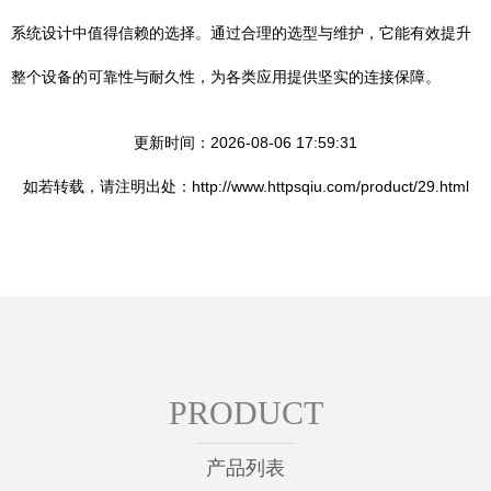
系统设计中值得信赖的选择。通过合理的选型与维护，它能有效提升
整个设备的可靠性与耐久性，为各类应用提供坚实的连接保障。
更新时间：2026-08-06 17:59:31
如若转载，请注明出处：http://www.httpsqiu.com/product/29.html
PRODUCT
产品列表