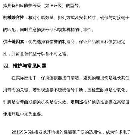
择具备相应防护等级（如IP评级）的型号。
机械兼容性
：核对引脚数量、排列方式及安装尺寸，确保与对接端子
的匹配，同时注意插拔寿命和锁紧机构的可靠性。
供应链因素
：优先选择有信誉的制造商，保证产品质量和供货稳定
性，并留意替代型号以备不时之需。
四、维护与常见问题
在实际应用中，保持连接器接口清洁、避免物理损伤是延长其使
用寿命的关键。若出现连接不稳或信号中断，应检查触点是否氧化、
引脚是否弯曲或锁紧机构是否失效。定期巡检和预防性更换在高强度
使用环境中尤为重要。
281695-5连接器以其均衡的性能和广泛的适用性，成为许多电子