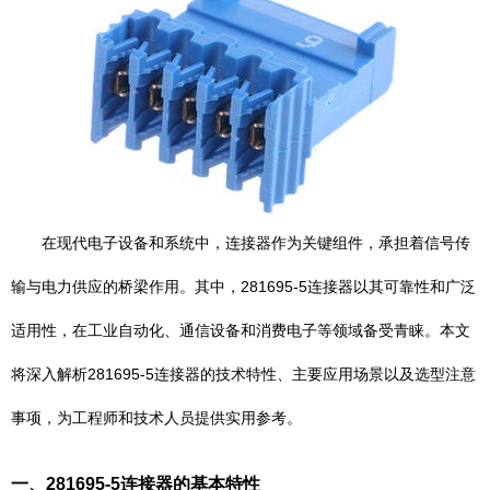
在现代电子设备和系统中，连接器作为关键组件，承担着信号传
输与电力供应的桥梁作用。其中，281695-5连接器以其可靠性和广泛
适用性，在工业自动化、通信设备和消费电子等领域备受青睐。本文
将深入解析281695-5连接器的技术特性、主要应用场景以及选型注意
事项，为工程师和技术人员提供实用参考。
一、281695-5连接器的基本特性