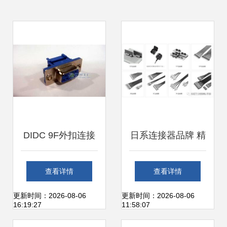
DIDC 9F外扣连接
日系连接器品牌 精
器供应指南 厂家、
密与可靠的象征
查看详情
查看详情
价格与采购建议
更新时间：2026-08-06
更新时间：2026-08-06
16:19:27
11:58:07