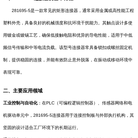
281695-5是一款常见的矩形连接器，通常采用金属或高性能工程
塑料外壳，具备良好的机械强度和抗环境干扰能力。其触点设计多使
用镀金或镀锡工艺，确保低接触电阻和优异的导电性能，适用于中低
频信号传输和中等电流负载。该型号连接器常具备锁扣或螺丝固定机
制，提供稳固的连接，并能有效防止意外脱落，在振动或移动环境中
表现可靠。
二、主要应用领域
工业控制与自动化
：在PLC（可编程逻辑控制器）、传感器网络和电
机驱动单元中，281695-5连接器用于连接控制板与外部执行机构，其
坚固的设计适合工厂环境下的长期运行。