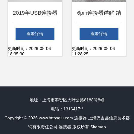
2019年USB连接器
6pin连接器详解 结
市场价格解析与批
构、应用与选型指
查看详情
查看详情
发行情参考
南
更新时间：2026-08-06
更新时间：2026-08-06
18:35:30
11:28:25
地址：上海市奉贤区大叶公路8188号8幢
电话：1316417**
Copyright © 2026
www.httpsqiu.com
连接器
上海汉吉鑫信息技术咨
询有限责任公司
连接器
版权所有
Sitemap