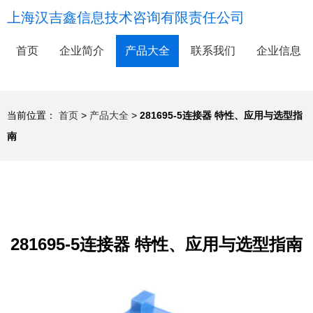
上海汉吉鑫信息技术咨询有限责任公司
首页
企业简介
产品大全
联系我们
企业信息
当前位置：
首页
>
产品大全
>
281695-5连接器 特性、应用与选型指
南
281695-5连接器 特性、应用与选型指南